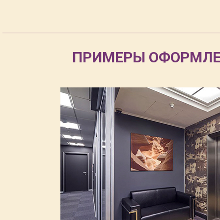
ПРИМЕРЫ ОФОРМЛЕ