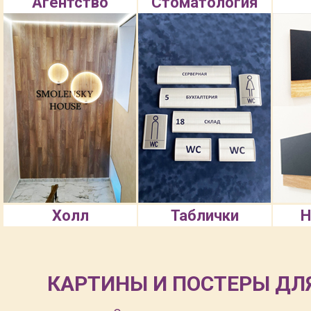
Агентство
Стоматология
Холл
Таблички
Н
КАРТИНЫ И ПОСТЕРЫ ДЛ