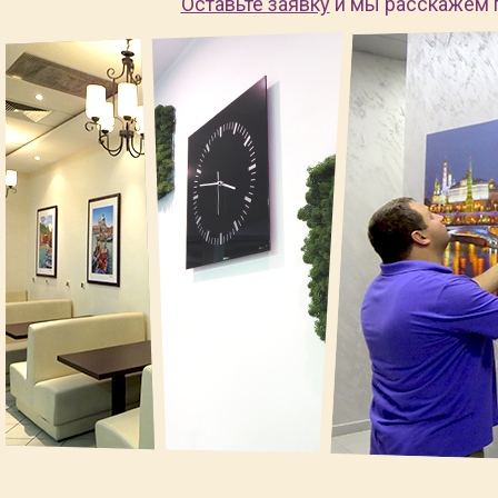
Оставьте заявку
и мы расскажем 