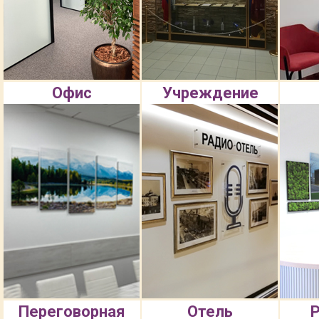
Офис
Учреждение
Переговорная
Отель