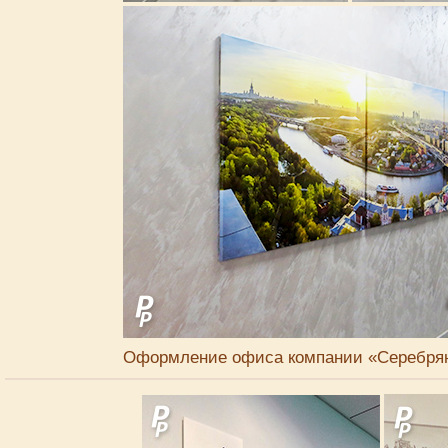
Оформление офиса компании «Серебрянн