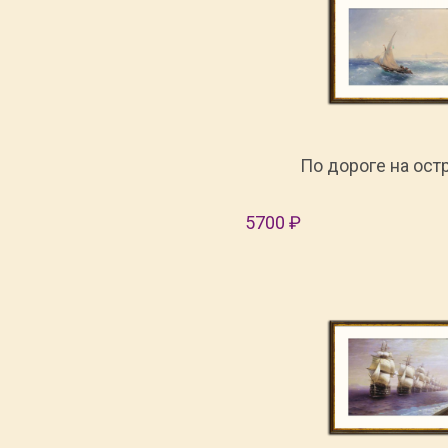
По дороге на ост
5700 ₽