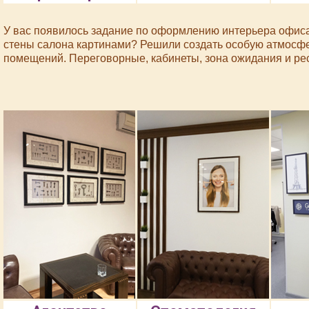
У вас появилось задание по оформлению интерьера офис
стены салона картинами? Решили создать особую атмосф
помещений. Переговорные, кабинеты, зона ожидания и рес