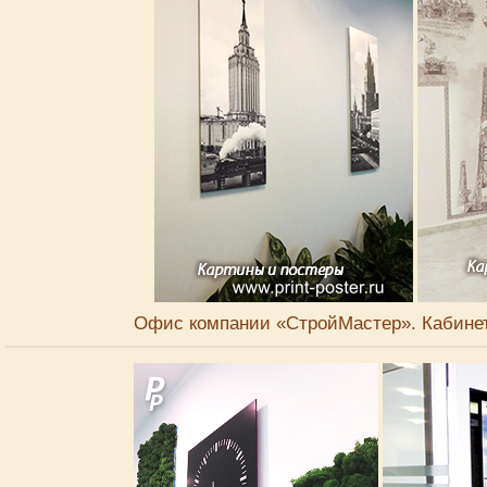
Офис компании «СтройМастер». Кабинеты