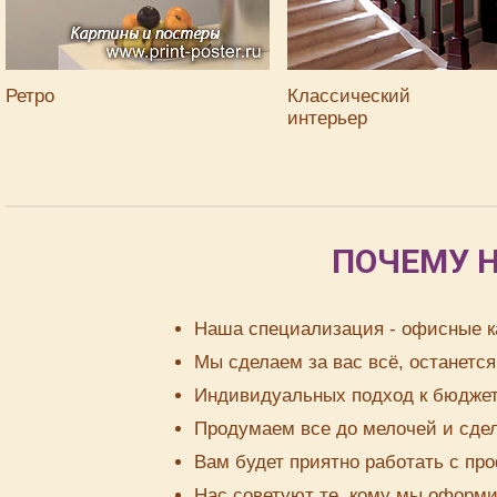
Ретро
Классический
интерьер
ПОЧЕМУ 
Наша специализация - офисные к
Мы сделаем за вас всё, останется
Индивидуальных подход к бюджету
Продумаем все до мелочей и сде
Вам будет приятно работать с пр
Нас советуют те, кому мы оформ