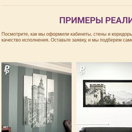
ПРИМЕРЫ РЕАЛ
Посмотрите, как мы оформили кабинеты, стены и коридо
качество исполнения. Оставьте заявку, и мы подберем са