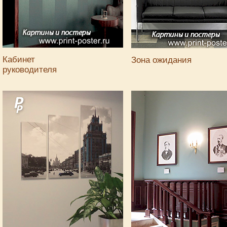
Кабинет
Зона ожидания
руководителя