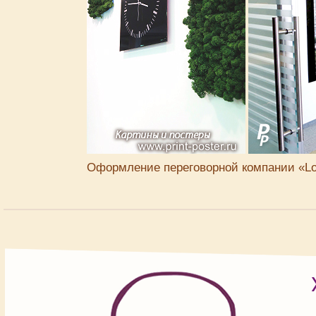
Оформление переговорной компании «Lo