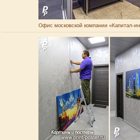
Офис московской компании «Капитал-ин