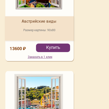
Австрийские виды
Размер картины:
90x80
Купить
13600 ₽
Заказать в 1 клик