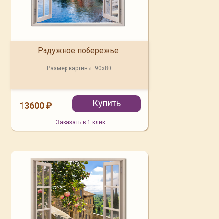
Радужное побережье
Размер картины:
90x80
Купить
13600 ₽
Заказать в 1 клик