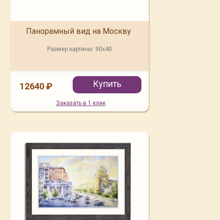
Панорамный вид на Москву
Размер картины:
90x40
Купить
12640 ₽
Заказать в 1 клик