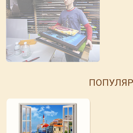
ПОПУЛЯР