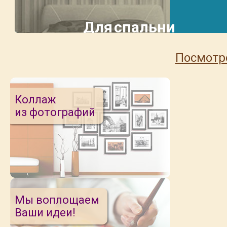
Для спальни
Посмотр
Коллаж
из фотографий
Мы воплощаем
Ваши идеи!