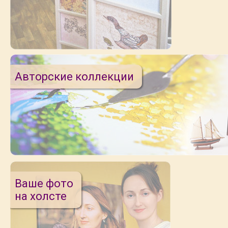
Авторские коллекции
Ваше фото
на холсте