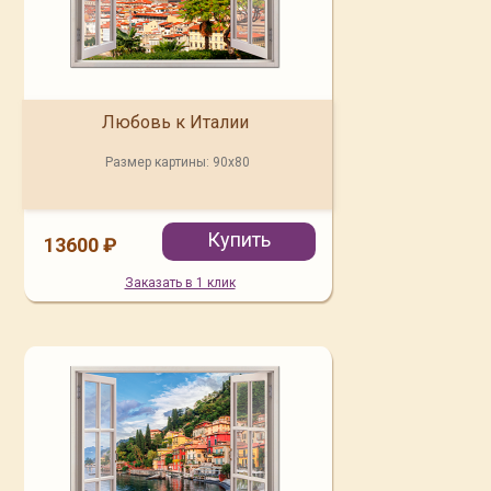
Любовь к Италии
Размер картины:
90x80
Купить
13600 ₽
Заказать в 1 клик