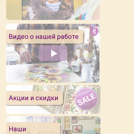
Видео о нашей работе
Акции и скидки
Наши