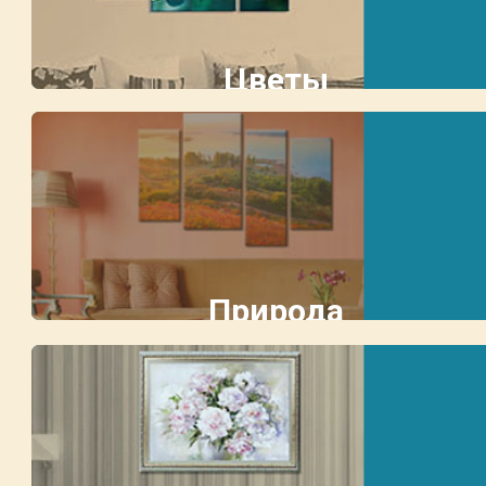
Цветы
Природа