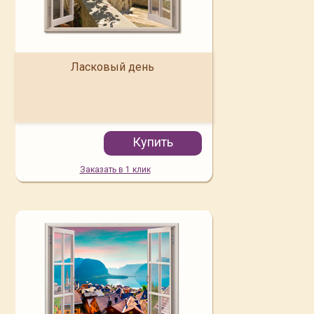
Ласковый день
Купить
Заказать в 1 клик