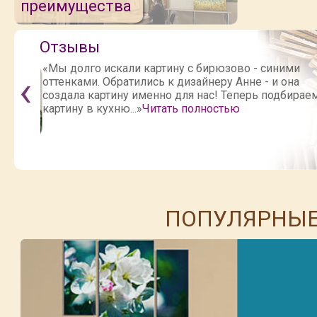
преимущества
Отзывы
«Мы долго искали картину с бирюзово - синими
оттенками. Обратились к дизайнеру Анне - и она
создала картину именно для нас! Теперь подбирае
картину в кухню...»
Читать полностью
ПОПУЛЯРНЫЕ