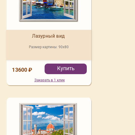
Лазурный вид
Размер картины:
90x80
Купить
13600 ₽
Заказать в 1 клик