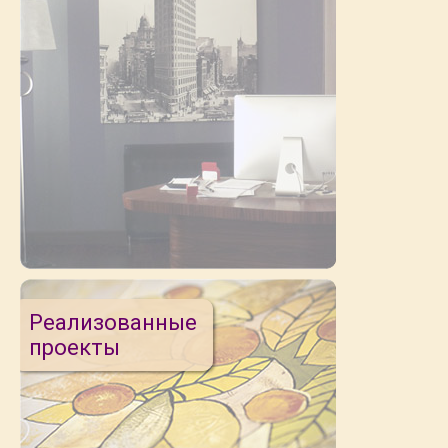
Реализованные
проекты