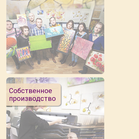
Собственное
производство