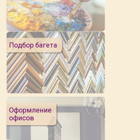
Подбор багета
Оформление
офисов