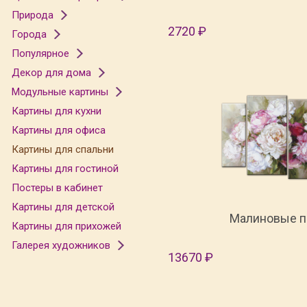
Природа
2720 ₽
Города
Популярное
Декор для дома
Модульные картины
Картины для кухни
Картины для офиса
Картины для спальни
Картины для гостиной
Постеры в кабинет
Картины для детской
Малиновые 
Картины для прихожей
Галерея художников
13670 ₽