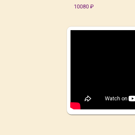
10080 ₽