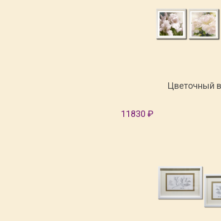
Цветочный в
11830 ₽