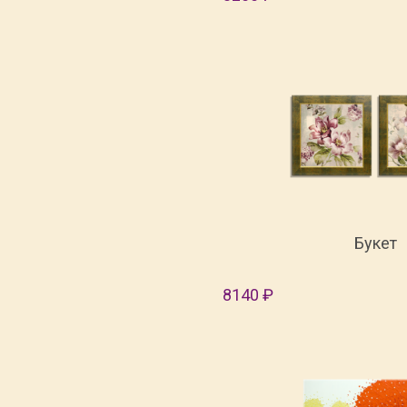
Букет
8140 ₽