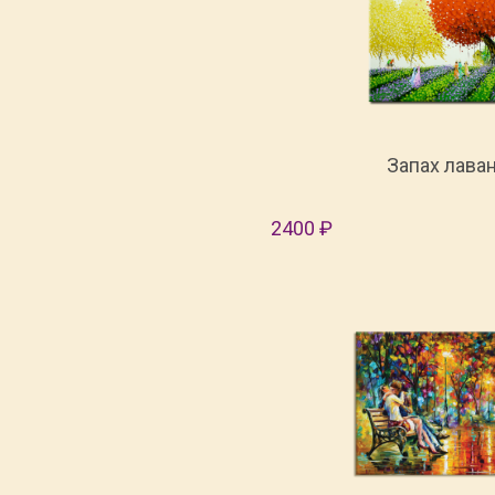
Запах лава
2400 ₽