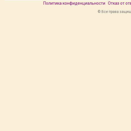
Политика конфиденциальности
Отказ от о
© Все права защище