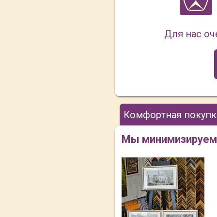
Для нас оч
Комфортная покупк
Мы минимизируем В