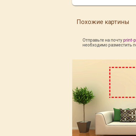
Похожие картины
Отправьте на почту
print-
необходимо разместить по