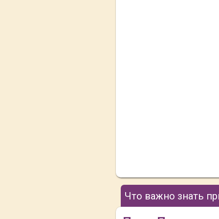
Что важно знать п