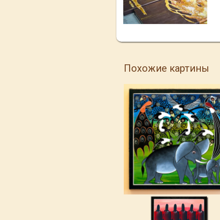
Похожие картины