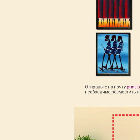
Отправьте на почту
print-
необходимо разместить по