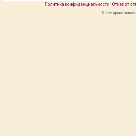
Политика конфиденциальности
Отказ от о
© Все права защище