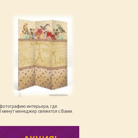
фотографию интерьера, где
0 минут менеджер свяжется с Вами.