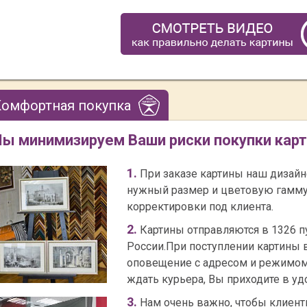
Комфортная покупка
ы минимизируем Ваши риски покупки карт
1.
При заказе картины наш дизайн
нужный размер и цветовую гамму,
корректировки под клиента.
2.
Картины отправляются в 1326 п
России.При поступлении картины 
оповещение с адресом и режимом
ждать курьера, Вы приходите в у
3.
Нам очень важно, чтобы клиен