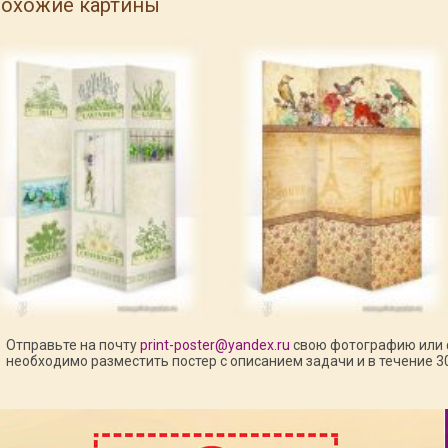
охожие картины
Отправьте на почту
print-poster@yandex.ru
свою фотографию или 
необходимо разместить постер с описанием задачи и в течение 3