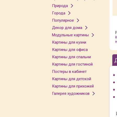
Природа
Города
Популярное
Декор для дома
Модульные картины
Картины для кухни
Картины для офиса
Картины для спальни
Картины для гостиной
Постеры в кабинет
Картины для детской
Картины для прихожей
Галерея художников