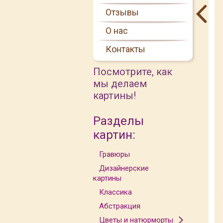
Отзывы
О нас
Контакты
Посмотрите, как
мы делаем
картины!
Разделы
картин:
Гравюры
Дизайнерские
картины
Классика
Абстракция
Цветы и натюрморты