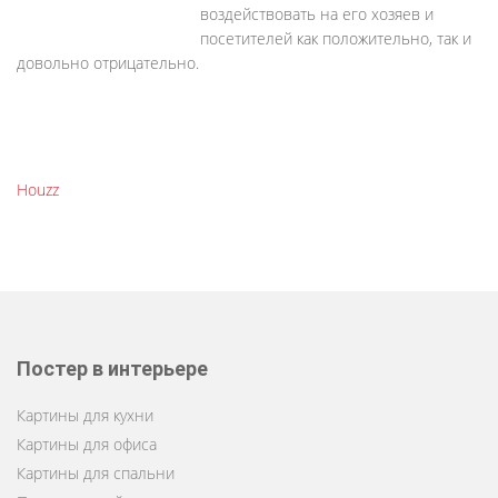
воздействовать на его хозяев и
посетителей как положительно, так и
довольно отрицательно.
Houzz
Постер в интерьере
Картины для кухни
Картины для офиса
Картины для спальни