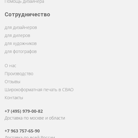
Помощь дизайнера
Сотрудничество
для дизайнеров
для дилеров
для художников
для фотографов
О нас
Производство
Отзывы
Широкоформатная печать в СВАО
Контакты
+7 (495) 979-00-82
Доставка по москве и области
+7 963 757-65-90
Доставка по всей России