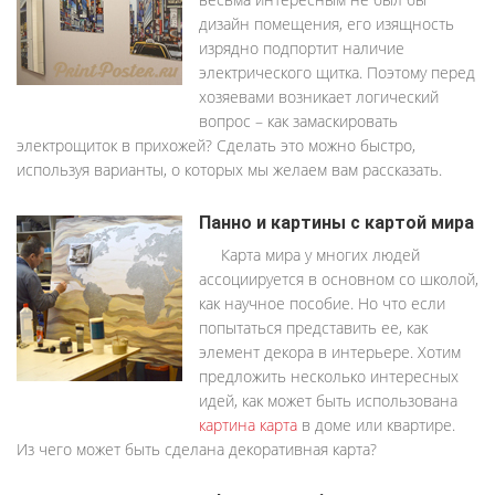
дизайн помещения, его изящность
изрядно подпортит наличие
электрического щитка. Поэтому перед
хозяевами возникает логический
вопрос – как замаскировать
электрощиток в прихожей? Сделать это можно быстро,
используя варианты, о которых мы желаем вам рассказать.
Панно и картины с картой мира
Карта мира у многих людей
ассоциируется в основном со школой,
как научное пособие. Но что если
попытаться представить ее, как
элемент декора в интерьере. Хотим
предложить несколько интересных
идей, как может быть использована
картина карта
в доме или квартире.
Из чего может быть сделана декоративная карта?