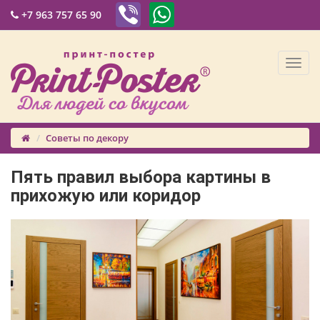
+7 963 757 65 90
Советы по декору
Пять правил выбора картины в
прихожую или коридор