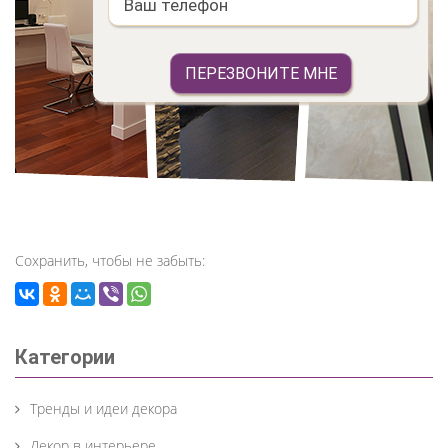
Сохранить, чтобы не забыть:
Категории
Тренды и идеи декора
Декор в интерьере